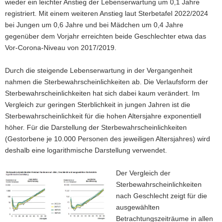
wieder ein leichter Anstieg der Lebenserwartung um 0,1 Jahre
registriert. Mit einem weiteren Anstieg laut Sterbetafel 2022/2024
bei Jungen um 0,6 Jahre und bei Mädchen um 0,4 Jahre
gegenüber dem Vorjahr erreichten beide Geschlechter etwa das
Vor-Corona-Niveau von 2017/2019.
Durch die steigende Lebenserwartung in der Vergangenheit
nahmen die Sterbewahrscheinlichkeiten ab. Die Verlaufsform der
Sterbewahrscheinlichkeiten hat sich dabei kaum verändert. Im
Vergleich zur geringen Sterblichkeit in jungen Jahren ist die
Sterbewahrscheinlichkeit für die hohen Altersjahre exponentiell
höher. Für die Darstellung der Sterbewahrscheinlichkeiten
(Gestorbene je 10.000 Personen des jeweiligen Altersjahres) wird
deshalb eine logarithmische Darstellung verwendet.
Der Vergleich der
Sterbewahrscheinlichkeiten
nach Geschlecht zeigt für die
ausgewählten
Betrachtungszeiträume in allen