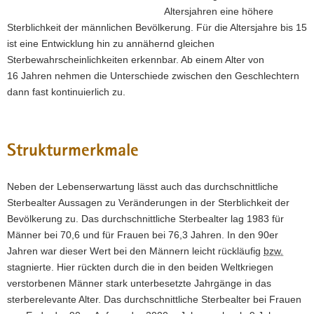
Altersjahren eine höhere
Sterblichkeit der männlichen Bevölkerung. Für die Altersjahre bis 15
ist eine Entwicklung hin zu annähernd gleichen
Sterbewahrscheinlichkeiten erkennbar. Ab einem Alter von
16 Jahren nehmen die Unterschiede zwischen den Geschlechtern
dann fast kontinuierlich zu.
Strukturmerkmale
Neben der Lebenserwartung lässt auch das durchschnittliche
Sterbealter Aussagen zu Veränderungen in der Sterblichkeit der
Bevölkerung zu. Das durchschnittliche Sterbealter lag 1983 für
Männer bei 70,6 und für Frauen bei 76,3 Jahren. In den 90er
Jahren war dieser Wert bei den Männern leicht rückläufig
bzw.
stagnierte. Hier rückten durch die in den beiden Weltkriegen
verstorbenen Männer stark unterbesetzte Jahrgänge in das
sterberelevante Alter. Das durchschnittliche Sterbealter bei Frauen