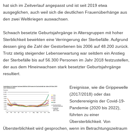
hat sich im Zeitverlauf angepasst und ist seit 2019 etwa
ausgeglichen, auch weil sich die deutlichen Frauenüberhänge aus
den zwei Weltkriegen auswachsen.
Schwach besetzte Geburtsjahrgänge in Altersgruppen mit hoher
Sterblichkeit bewirkten eine Verringerung der Sterbefälle. Aufgrund
dessen ging die Zahl der Gestorbenen bis 2006 auf 48.200 zurück.
Trotz stetig steigender Lebenserwartung war seitdem ein Anstieg
der Sterbefälle bis auf 56.300 Personen im Jahr 2018 festzustellen,
der aus dem Hineinwachsen stark besetzter Geburtsjahrgänge
resultiert.
Ereignisse, wie die Grippewelle
(2017/2018) oder das
Sonderereignis der Covid-19-
Pandemie (2020 bis 2022),
führten zu einer
Übersterblichkeit. Von
Übersterblichkeit wird gesprochen, wenn im Betrachtungszeitraum