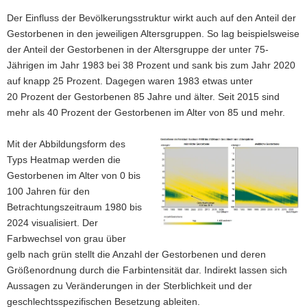
Der Einfluss der Bevölkerungsstruktur wirkt auch auf den Anteil der
Gestorbenen in den jeweiligen Altersgruppen. So lag beispielsweise
der Anteil der Gestorbenen in der Altersgruppe der unter 75-
Jährigen im Jahr 1983 bei 38 Prozent und sank bis zum Jahr 2020
auf knapp 25 Prozent. Dagegen waren 1983 etwas unter
20 Prozent der Gestorbenen 85 Jahre und älter. Seit 2015 sind
mehr als 40 Prozent der Gestorbenen im Alter von 85 und mehr.
Mit der Abbildungsform des
Typs Heatmap werden die
Gestorbenen im Alter von 0 bis
100 Jahren für den
Betrachtungszeitraum 1980 bis
2024 visualisiert. Der
Farbwechsel von grau über
gelb nach grün stellt die Anzahl der Gestorbenen und deren
Größenordnung durch die Farbintensität dar. Indirekt lassen sich
Aussagen zu Veränderungen in der Sterblichkeit und der
geschlechtsspezifischen Besetzung ableiten.