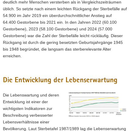
deutlich mehr Menschen versterben als in Vergleichszeiträumen
üblich. So setzte nach einem leichten Rückgang der Sterbefälle auf
54.900 im Jahr 2019 ein überdurchschnittlicher Anstieg auf
64.400 Gestorbene bis 2021 ein. In den Jahren 2022 (60.100
Gestorbene), 2023 (58.100 Gestorbene) und 2024 (57.000
Gestorbene) war die Zahl der Sterbefälle leicht rückläufig. Dieser
Rückgang ist durch die gering besetzten Geburtsjahrgänge 1945
bis 1948 begründet, die langsam das sterberelevante Alter
erreichen.
Die Entwicklung der Lebenserwartung
Die Lebenswartung und deren
Entwicklung ist einer der
wichtigsten Indikatoren zur
Beschreibung verbesserter
Lebensverhältnisse einer
Bevölkerung. Laut Sterbetafel 1987/1989 lag die Lebenserwartung