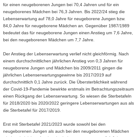
für einen neugeborenen Jungen bei 70,4 Jahren und für ein
neugeborenes Mädchen bei 76,3 Jahren. Bis 2022/24 stieg die
Lebenserwartung auf 78,0 Jahre für neugeborene Jungen bzw.
84,0 Jahre für neugeborene Mädchen an. Gegenüber 1987/1989
bedeutet das für neugeborene Jungen einen Anstieg um 7,6 Jahre,
bei den neugeborenen Mädchen um 7,7 Jahre.
Der Anstieg der Lebenserwartung verlief nicht gleichförmig. Nach
einem durchschnittlichen jährlichen Anstieg von 0,3 Jahren für
neugeborene Jungen und Mädchen bis 2009/2011 gingen die
jährlichen Lebenserwartungsgewinne bis 2017/2019 auf
durchschnittlich 0,1 Jahre zurück. Die Übersterblichkeit während
der Covid-19-Pandemie bewirkte erstmals im Betrachtungszeitraum
einen Rückgang der Lebenserwartung. So wiesen die Sterbetafeln
für 2018/2020 bis 2020/2022 geringere Lebenserwartungen aus als
die Sterbetafel für 2017/2019.
Erst mit Sterbetafel 2021/2023 wurde sowohl bei den
neugeborenen Jungen als auch bei den neugeborenen Mädchen