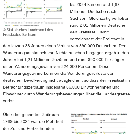
bis 2024 kamen rund 1,62
Millionen Deutsche nach
Sachsen. Gleichzeitig verließen
rund 2,01 Millionen Deutsche
© Statistisches Landesamt des
den Freistaat. Damit
Freistaates Sachsen
verzeichnete der Freistaat in
den letzten 36 Jahren einen Verlust von 390.000 Deutschen. Der
Wanderungsaustausch von Nichtdeutschen hingegen ergab in den
Jahren bei 1,21 Millionen Zuzügen und rund 890.000 Fortzügen
einen Wanderungsgewinn von 324.000 Personen. Diese
Wanderungsgewinne konnten die Wanderungsverluste der
deutschen Bevölkerung nicht ausgleichen, so dass der Freistaat im
Betrachtungszeitraum insgesamt 66.000 Einwohnerinnen und
Einwohner durch Wanderungsbewegungen über die Landesgrenze
verlor.
Über den gesamten Zeitraum
1989 bis 2024 war die Mehrheit
der Zu- und Fortziehenden