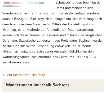
Schutzsuchenden beeinflusst.
Damit unterscheiden sich
Wanderungen in ihrer Intensität nicht nur im Zeitverlauf, sondern
auch in Bezug auf Ziel-
bzw
. Herkunftsgebiete, der Verteilung nach
dem Alter oder dem Geschlecht. Mittels der Darstellungsform
Heatmap, einer Methode der farbkodierten Datendarstellung,
lassen sich diese Ströme visualisieren und miteinander vergleichen.
Durch das Statistische Landesamt des Freistaates Sachsen wurde
hierfür eine interaktive Anwendung entwickelt und Nutzende
können sich mittels verschiedener Auswahlmöglichkeiten den
Wanderungsaustausch innerhalb des Zeitraums 1990 bis 2024
visualisieren lassen.
Zur interaktiven Heatmap
Wanderungen innerhalb Sachsens