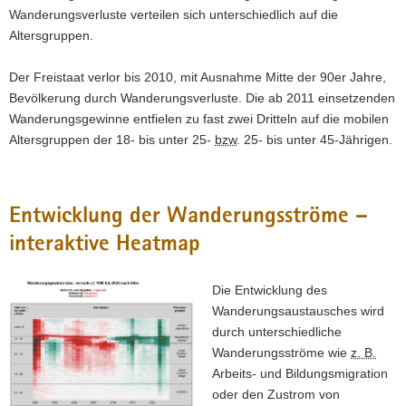
Wanderungsverluste verteilen sich unterschiedlich auf die
Altersgruppen.
Der Freistaat verlor bis 2010, mit Ausnahme Mitte der 90er Jahre,
Bevölkerung durch Wanderungsverluste. Die ab 2011 einsetzenden
Wanderungsgewinne entfielen zu fast zwei Dritteln auf die mobilen
Altersgruppen der 18- bis unter 25-
bzw
. 25- bis unter 45-Jährigen.
Entwicklung der Wanderungsströme –
interaktive Heatmap
Die Entwicklung des
Wanderungsaustausches wird
durch unterschiedliche
Wanderungsströme wie
z. B.
Arbeits- und Bildungsmigration
oder den Zustrom von