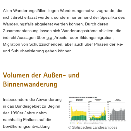
Allen Wanderungsfällen liegen Wanderungsmotive zugrunde, die
nicht direkt erfasst werden, sondern nur anhand der Spezifika des
Wanderungsfalls abgeleitet werden können. Durch deren
Zusammenfassung lassen sich Wanderungsströme ableiten, die
indirekt Aussagen über
u.a.
Arbeits- oder Bildungsmigration,
Migration von Schutzsuchenden, aber auch über Phasen der Re-
und Suburbanisierung geben können.
Volumen der Außen- und
Binnenwanderung
Insbesondere die Abwanderung
in das Bundesgebiet zu Beginn
der 1990er Jahre nahm
nachhaltig Einfluss auf die
Bevölkerungsentwicklung
© Statistisches Landesamt des