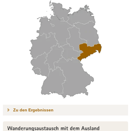
Zu den Ergebnissen
Wanderungsaustausch mit dem Ausland