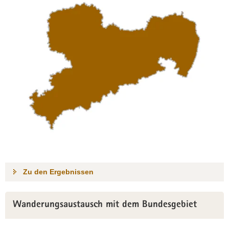
Zu den Ergebnissen
Wanderungsaustausch mit dem Bundesgebiet