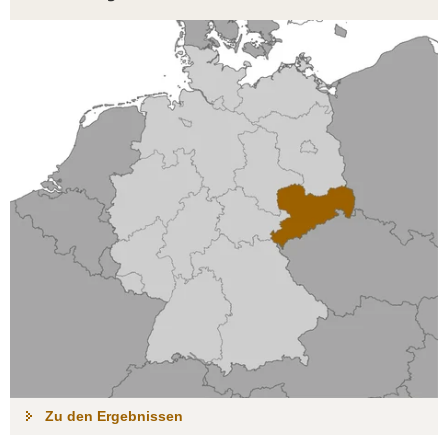
Zu den Ergebnissen