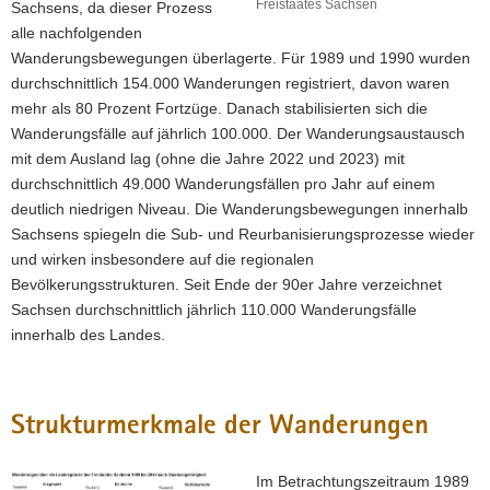
Freistaates Sachsen
Sachsens, da dieser Prozess
alle nachfolgenden
Wanderungsbewegungen überlagerte. Für 1989 und 1990 wurden
durchschnittlich 154.000 Wanderungen registriert, davon waren
mehr als 80 Prozent Fortzüge. Danach stabilisierten sich die
Wanderungsfälle auf jährlich 100.000. Der Wanderungsaustausch
mit dem Ausland lag (ohne die Jahre 2022 und 2023) mit
durchschnittlich 49.000 Wanderungsfällen pro Jahr auf einem
deutlich niedrigen Niveau. Die Wanderungsbewegungen innerhalb
Sachsens spiegeln die Sub- und Reurbanisierungsprozesse wieder
und wirken insbesondere auf die regionalen
Bevölkerungsstrukturen. Seit Ende der 90er Jahre verzeichnet
Sachsen durchschnittlich jährlich 110.000 Wanderungsfälle
innerhalb des Landes.
Strukturmerkmale der Wanderungen
Im Betrachtungszeitraum 1989